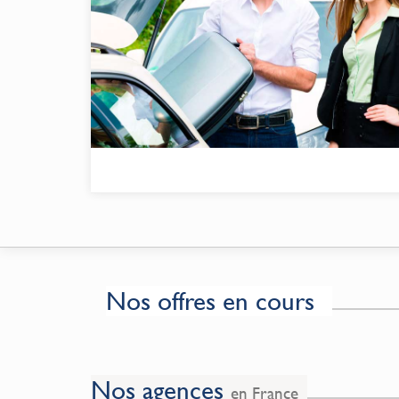
Nos offres en cours
Nos agences
en France