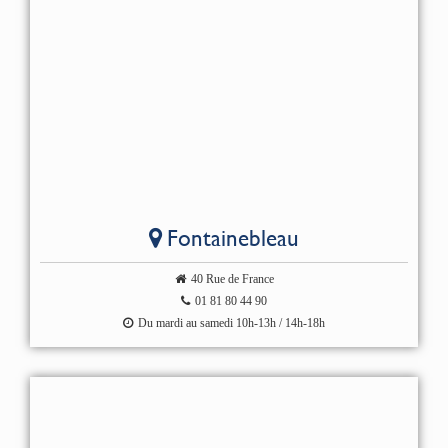
Fontainebleau
40 Rue de France
01 81 80 44 90
Du mardi au samedi 10h-13h / 14h-18h