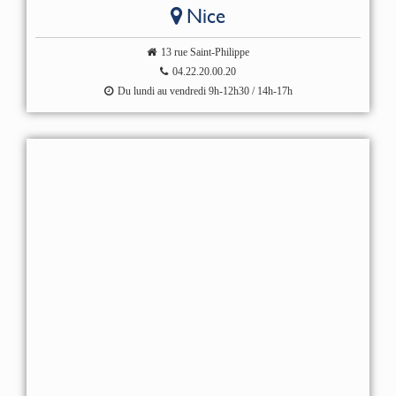
Nice
13 rue Saint-Philippe
04.22.20.00.20
Du lundi au vendredi 9h-12h30 / 14h-17h