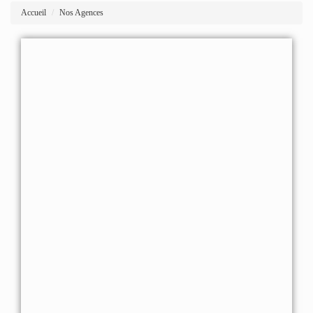
Accueil
Nos Agences