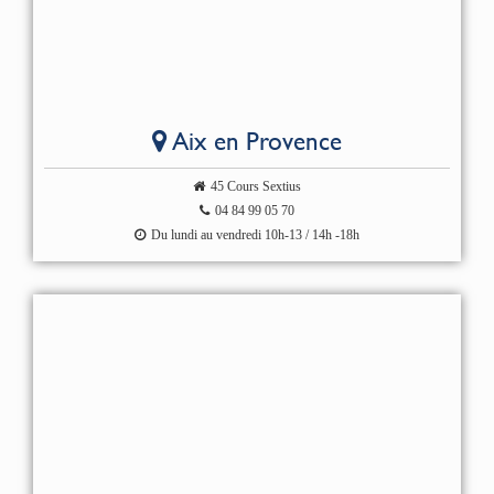
Aix en Provence
45 Cours Sextius
04 84 99 05 70
Du lundi au vendredi 10h-13 / 14h -18h