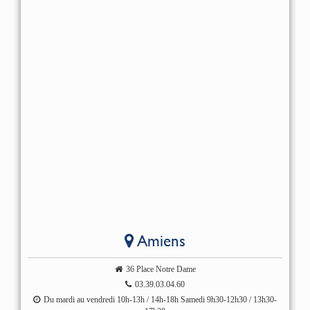
Amiens
36 Place Notre Dame
03.39.03.04.60
Du mardi au vendredi 10h-13h / 14h-18h Samedi 9h30-12h30 / 13h30-