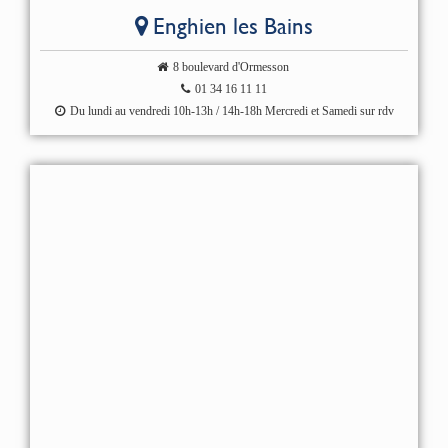
Enghien les Bains
8 boulevard d'Ormesson
01 34 16 11 11
Du lundi au vendredi 10h-13h / 14h-18h Mercredi et Samedi sur rdv