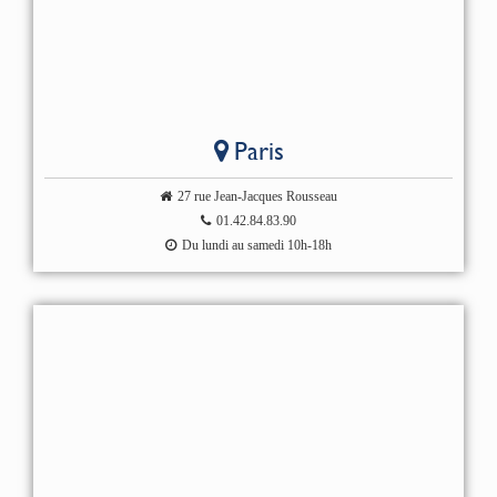
Paris
27 rue Jean-Jacques Rousseau
01.42.84.83.90
Du lundi au samedi 10h-18h