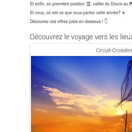
Et enfin, en première position 🏆, vallée du Douro au
P
Et vous, où est-ce que vous partez cette année? ✈️
Découvez ces offres juste en-dessous ! 👇
Découvrez le voyage vers les lieu
Circuit-Croisi