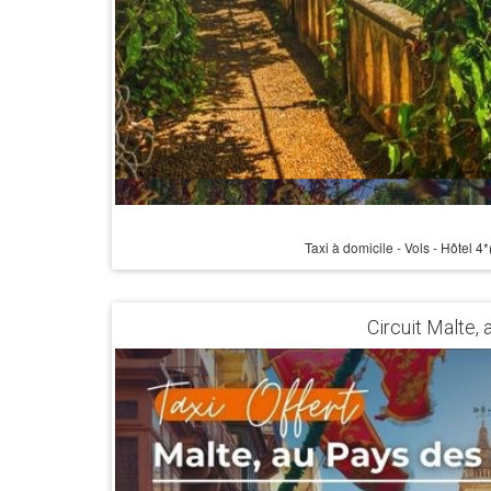
Taxi à domicile - Vols - Hôtel 
Circuit Malte,