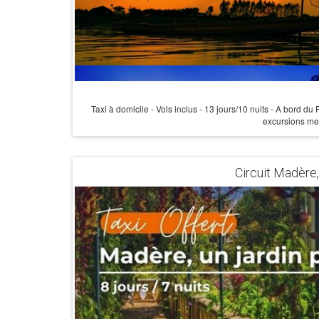
Taxi à domicile - Vols inclus - 13 jours/10 nuits - A bord d
excursions m
Circuit Madère, 