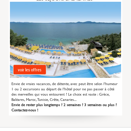
voir les offres
Envie de vraies vacances, de détente, avec peut être selon l’humeur
1 ou 2 excursions au départ de l’hôtel pour ne pas passer à côté
des merveilles qui vous entourent ? Le choix est vaste : Grèce,
Baléares, Maroc, Tunisie, Crête, Canaries...
Envie de rester plus longtemps ? 2 semaines ? 3 semaines ou plus ?
Contactez-nous !