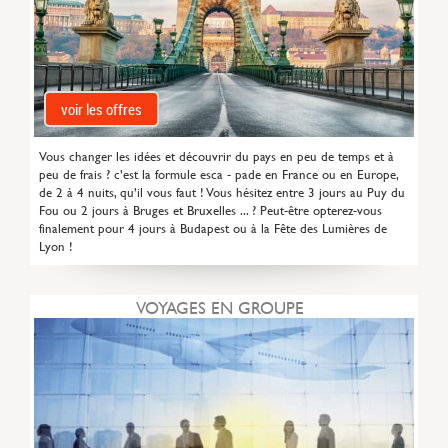
voir les offres
Vous changer les idées et découvrir du pays en peu de temps et à
peu de frais ? c’est la formule esca - pade en France ou en Europe,
de 2 à 4 nuits, qu’il vous faut ! Vous hésitez entre 3 jours au Puy du
Fou ou 2 jours à Bruges et Bruxelles ... ? Peut-être opterez-vous
finalement pour 4 jours à Budapest ou à la Fête des Lumières de
Lyon !
VOYAGES EN GROUPE