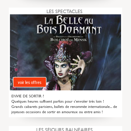
LES SPECTACLES
voir les offres
ENVIE DE SORTIR ?
Quelques heures suffisent parfois pour s’envoler très loin !
Grands cabarets parisiens, ballets de renommée internationale... de
joyeuses occasions de sortir en amoureux ou entre amis !
LES SÉJOURS BALNÉAIRES