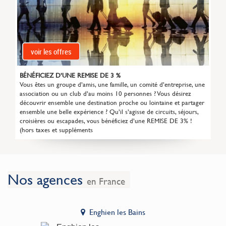
voir les offres
BÉNÉFICIEZ D’UNE REMISE DE 3 %
Vous êtes un groupe d’amis, une famille, un comité d’entreprise, une
association ou un club d’au moins 10 personnes ? Vous désirez
découvrir ensemble une destination proche ou lointaine et partager
ensemble une belle expérience ? Qu’il s’agisse de circuits, séjours,
croisières ou escapades, vous bénéficiez d’une REMISE DE 3% !
(hors taxes et suppléments
Nos agences
en France
Enghien les Bains