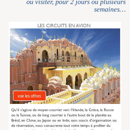
ou visiter, pour 2 jours ou plusieurs
semaines…
LES CIRCUITS EN AVION
voir les offres
Qu’il s’agisse de moyen-courrier vers l’Irlande, la Grèce, la Russie
ou la Tunisie, ou de long courrier à l’autre bout de la planète au
Brésil, en Chine, au Japon ou en Inde, sans soucis d’organisation ou
de réservation, vous consacrerez tout votre temps à profiter du