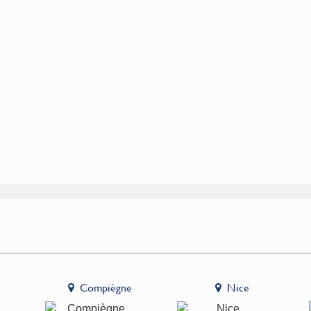
Compiègne
Nice