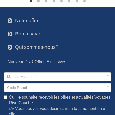
Notre offre
3
Bon à savoir
3
Qui sommes-nous?
3
Nouveautés & Offres Exclusives
*
*
Oui, je souhaite recevoir les offres et actualités Voyages
Rive Gauche
👉 Vous pouvez vous désinscrire à tout moment en un
clic.