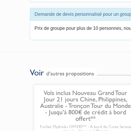
Demande de devis personnalisé pour un grou
Prix de groupe pour plus de 10 personnes, nou
Voir
d'autres propositions
Vols inclus Nouveau Grand Tour
Jour 21 jours Chine, Philippines,
Australie - Tronçon Tour du Monde
- Jusqu’à 800€ de crédit à bord
offert**
Forfait Mydrinks OFFERT** - A bord du Costa Serena