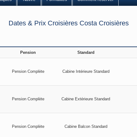
Dates & Prix Croisières Costa Croisières
Pension
Standard
Pension Complète
Cabine Intérieure Standard
Pension Complète
Cabine Extérieure Standard
Pension Complète
Cabine Balcon Standard