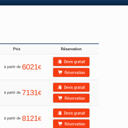
Prix
Réservation
Devis gratuit
6021
€
à partir de
Réservation
Devis gratuit
7131
€
à partir de
Réservation
Devis gratuit
8121
€
à partir de
Réservation