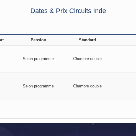
Dates & Prix Circuits Inde
rt
Pension
Standard
Selon programme
Chambre double
Selon programme
Chambre double