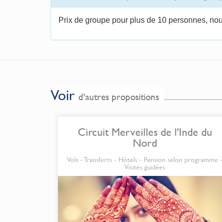
Prix de groupe pour plus de 10 personnes, nou
Voir
d'autres propositions
Circuit Merveilles de l'Inde du
Nord
Vols - Transferts - Hôtels - Pension selon programme 
Visites guidées