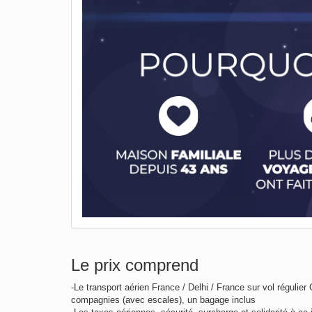
Le prix comprend
-Le transport aérien France / Delhi / France sur vol régulier
compagnies (avec escales), un bagage inclus