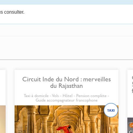
s consulter.
Circuit Inde du Nord : merveilles
du Rajasthan
-
Taxi à domicile - Vols - Hôtel - Pension complète -
Guide accompagnateur francophone