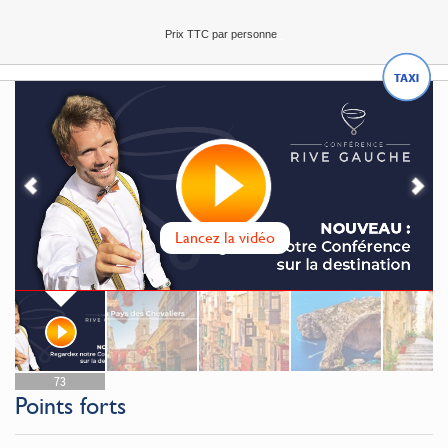
Prix TTC par personne
73
Points forts