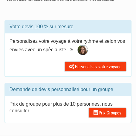
Votre devis 100 % sur mesure
Personalisez votre voyage à votre rythme et selon vos
envies avec un spècialiste
Personalisez votre voyage
Demande de devis personnalisé pour un groupe
Prix de groupe pour plus de 10 personnes, nous
consulter.
Prix Groupes