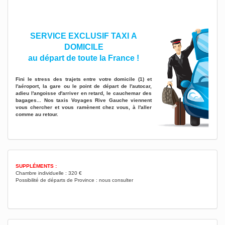
SERVICE EXCLUSIF TAXI A
DOMICILE
au départ de toute la France !
Fini le stress des trajets entre votre domicile
(1)
et
l'aéroport, la gare ou le point de départ de l'autocar,
adieu l'angoisse d'arriver en retard, le cauchemar des
bagages... Nos taxis Voyages Rive Gauche viennent
vous chercher et vous ramènent chez vous, à l'aller
comme au retour.
SUPPLÉMENTS :
Chambre individuelle : 320 €
Possibilité de départs de Province : nous consulter