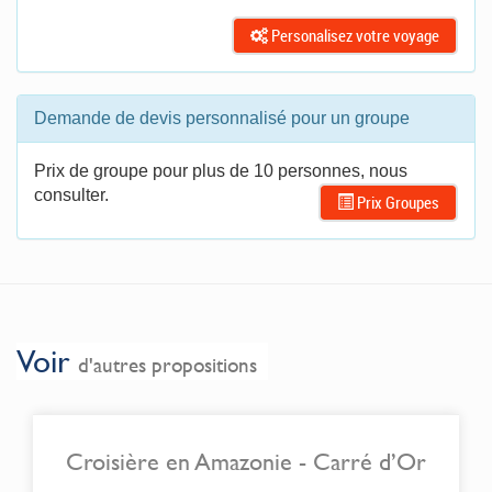
Personalisez votre voyage
Demande de devis personnalisé pour un groupe
Prix de groupe pour plus de 10 personnes, nous
consulter.
Prix Groupes
Voir
d'autres propositions
Croisière en Amazonie - Carré d’Or