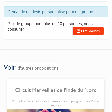
Demande de devis personnalisé pour un groupe
Prix de groupe pour plus de 10 personnes, nous
consulter.
Prix Groupes
Voir
d'autres propositions
Circuit Merveilles de l'Inde du Nord
Vols - Transferts - Hôtels - Pension selon programme - Visites
guidées