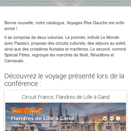
Bonne nouvelle, notre catalogue, Voyages Rive Gauche est enfin
arrivé !
Il se compose de deux volumes. Le premier, intitulé Le Monde
avec Passion, propose des circuits culturels, des séjours au soleil,
ainsi que des croisières fluviales et maritimes. Le second, nommé
Spécial Fêtes, regroupe les marchés de Noël, Réveillons et
Carnavals.
Découvrez le voyage présenté lors de la
conférence :
Circuit France, Flandres de Lille à Gand