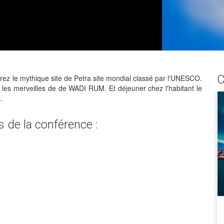
C
iterez le mythique site de Petra site mondial classé par l'UNESCO.
 les merveilles de de WADI RUM. Et déjeuner chez l'habitant le
.
 de la conférence :