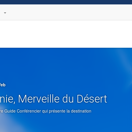
Web
nie, Merveille du Désert
e Guide Conférencier qui présente la destination