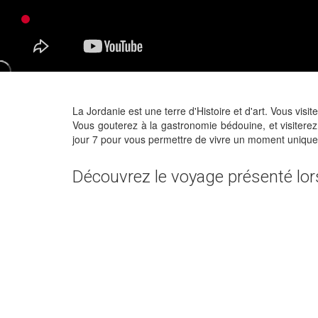
La Jordanie est une terre d'Histoire et d'art. Vous vis
Vous gouterez à la gastronomie bédouine, et visiterez
jour 7 pour vous permettre de vivre un moment unique
Découvrez le voyage présenté lors