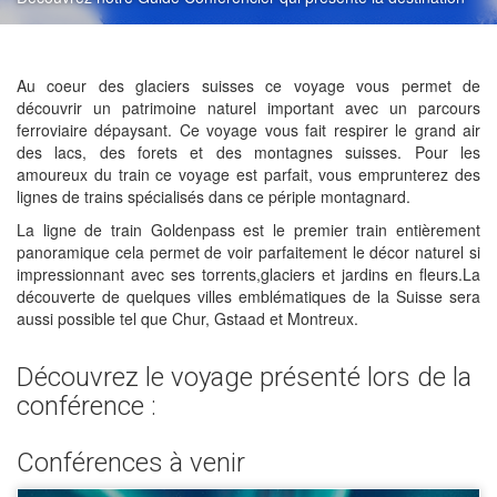
Au coeur des glaciers suisses ce voyage vous permet de
découvrir un patrimoine naturel important avec un parcours
ferroviaire dépaysant. Ce voyage vous fait respirer le grand air
des lacs, des forets et des montagnes suisses. Pour les
amoureux du train ce voyage est parfait, vous emprunterez des
lignes de trains spécialisés dans ce périple montagnard.
La ligne de train Goldenpass est le premier train entièrement
panoramique cela permet de voir parfaitement le décor naturel si
impressionnant avec ses torrents,glaciers et jardins en fleurs.La
découverte de quelques villes emblématiques de la Suisse sera
aussi possible tel que Chur, Gstaad et Montreux.
Découvrez le voyage présenté lors de la
conférence :
Conférences à venir