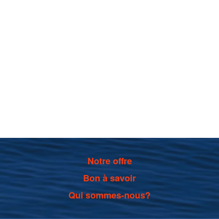
Notre offre
Bon à savoir
Qui sommes-nous?