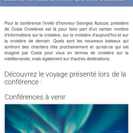
Pour la conférence l’invité d'honneur Georges Azouze, président
de Costa Croisières est là pour faire part d'un certain nombre
d'informations sur la croisière, sur la croisière d'aujourd'hui et sur
la croisière de demain. Quels sont les nouveaux bateaux qui
sortiront des chantiers très prochainement et qu'est-ce qui est
imaginé par Costa pour vous en termes de croisière sur la
méditerranée, mais également sur d'autres destinations.
Découvrez le voyage présenté lors de la
conférence :
Conférences à venir