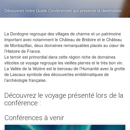
Découvrez notre Guide Conférencier qui présente la destination
La Dordogne regroupe des villages de charme et un patrimoine
important avec notamment le Château de Bridoire et le Château
de Monbazillac, deux domaines remarquables placés au cœur de
l’Histoire de France.
Le terroir est primordial dans cette région riche de domaines
viticoles ce voyage regroupe les vieilles pierres et le très bon vin.
La Vallée de la Vézère est le berceau de l’Humanité avec la grotte
de Lascaux symbole des découvertes emblématiques de
l’archéologie française.
Découvrez le voyage présenté lors de la
conférence :
Conférences à venir