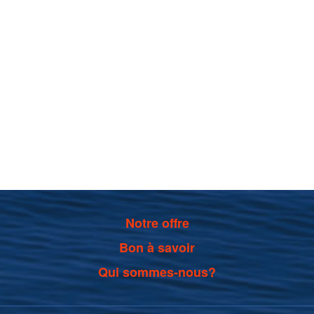
Notre offre
Bon à savoir
Qui sommes-nous?