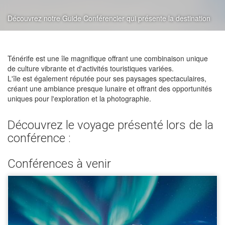
Découvrez notre Guide Conférencier qui présente la destination
Ténérife est une île magnifique offrant une combinaison unique
de culture vibrante et d'activités touristiques variées.
L'île est également réputée pour ses paysages spectaculaires,
créant une ambiance presque lunaire et offrant des opportunités
uniques pour l'exploration et la photographie.
Découvrez le voyage présenté lors de la
conférence :
Conférences à venir